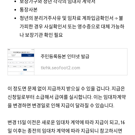
보장가구와 청년 각각의 임대차 계약서
통장사본
청년의 분리거주사유 및 임차료 계좌입금확인서 -> 불
가피한 경우 사실확인서 또는 영수증으로 대체 가능하
나 보장기관 확인 필요
주민등록등본 인터넷 발급
tkrhk.seofoot2.com
이 정도면 문제 없이 지급까지 받으실 수 있을 겁니다. 지급은
신청일로부터 소급해서 급여를 실시합니다. 이는 임대차계약
을 변경하면 변경일로 인해 지급이 달라질 수 있습니다.
변경 15일 이전은 새로운 임대차 계약에 따라 지급이 되고, 16
일 이후는 종전의 임대차 계약에 따라 지급되니 참고하시면