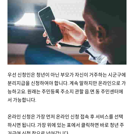
우선 신청인은 청년이 아닌 부모가 자신이 거주하는 시군구에
분리지급을 신청하여야 합니다. 계속 말하지만 온라인으로 가
능하고요. 원래는 주민등록 주소지 관할 읍.면.동 주민센터에
서 가능합니다.
온라인 신청은 가장 먼저 온라인 신청 접속 후 서비스를 선택
하시면 됩니다. 가장 위에 있는 표에서 클릭하면 바로 청년 주
거급여 신청 창으로 넘어갑니다.