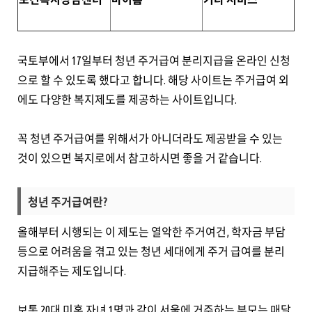
국토부에서 17일부터 청년 주거급여 분리지급을 온라인 신청
으로 할 수 있도록 했다고 합니다. 해당 사이트는 주거급여 외
에도 다양한 복지제도를 제공하는 사이트입니다.
꼭 청년 주거급여를 위해서가 아니더라도 제공받을 수 있는
것이 있으면 복지로에서 참고하시면 좋을 거 같습니다.
청년 주거급여란?
올해부터 시행되는 이 제도는 열악한 주거여건, 학자금 부담
등으로 어려움을 겪고 있는 청년 세대에게 주거 급여를 분리
지급해주는 제도입니다.
보통 20대 미혼 자녀 1명과 같이 서울에 거주하는 부모는 매달