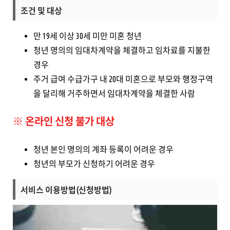
조건 및 대상
만 19세 이상 30세 미만 미혼 청년
청년 명의의 임대차계약을 체결하고 임차료를 지불한
경우
주거 급여 수급가구 내 20대 미혼으로 부모와 행정구역
을 달리해 거주하면서 임대차계약을 체결한 사람
※ 온라인 신청 불가 대상
청년 본인 명의의 계좌 등록이 어려운 경우
청년의 부모가 신청하기 어려운 경우
서비스 이용방법(신청방법)