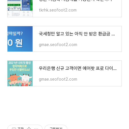
tkrhk.seofoot2.com
국세청만 알고 있는 아직 안 받은 환급금 조회하기
gmae.seofoot2.com
우리은행 신규 고객이면 에어팟 프로 다이슨 청소기가 공짜
gmae.seofoot2.com