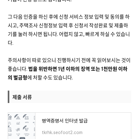
그 다음 인증을 하신 후에 신청 서비스 정보 입력 및 동의를 하
시고, 주택조사 신청정보 입력 후 신청서 작성완료 및 제출하
기를 눌러 하시면 됩니다. 어렵지 않고, 빠르게 하실 수 있습니
다.
주의사항이 따로 있으니 진행하시기 전에 꼭 읽어보시는 것이
좋습니다.
법을 위반하면 1년 이하의 징역 또는 1천만원 이하
의 벌금형
에 처할 수도 있습니다.
제출 서류
병역증명서 인터넷 발급
tkrhk.seofoot2.com