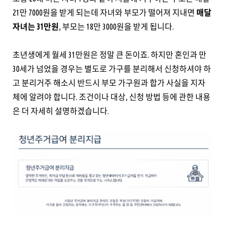
21만 7000원을 받게 되는데 자녀와 부모가 떨어져 지내면
매달
자녀는 31만원
, 부모는 18만 3000원을 받게 됩니다.
초년생에게 월세 31만원은 정말 큰 돈이죠. 하지만 혼인과 만
30세가 넘었을 경우는 별도로 가구를 분리해서 신청하셔야 하
고 분리거주 해소시 반드시 부모 가구원과 합가 사실을 지자
체에 알려야 합니다. 조건이나 대상, 신청 방법 등에 관한 내용
은 더 자세히 설명하겠습니다.