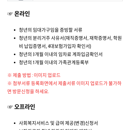
☞ 온라인
청년의 임대가구임을 증빙할 서류
청년의 분리거주 사유서(재직증명서, 재학증명서, 학원
비 납입증명서, 4대보험가입자 확인서)
청년의 3개월 이내의 임차료 계좌입금확인서
청년의 1개월 이내의 가족관계등록부
※ 제출 방법 : 이미지 업로드
※ 첨부서류 등록화면에서 제출서류 이미지 업로드가 불가하
면 방문신청을 하세요.
☞ 오프라인
사회복지서비스 및 급여 제공(변경)신청서