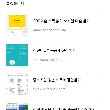
좋겠습니다.
200대출 소득 없이 모바일 대출 받기
gmae.seofoot2.com
청년내일채움공제 신청하기
tkrhk.seofoot2.com
중소기업 청년 소득세 감면받기
tkrhk.seofoot2.com
청년 버팀목 자금대출 가능한지 확인하기