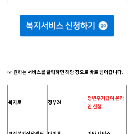
☞ 원하는 서비스를 클릭하면 해당 창으로 바로 넘어갑니다.
청년주거급여 온라
복지로
정부24
인 신청
보건복지상담센터
마이홈
기타 서비스