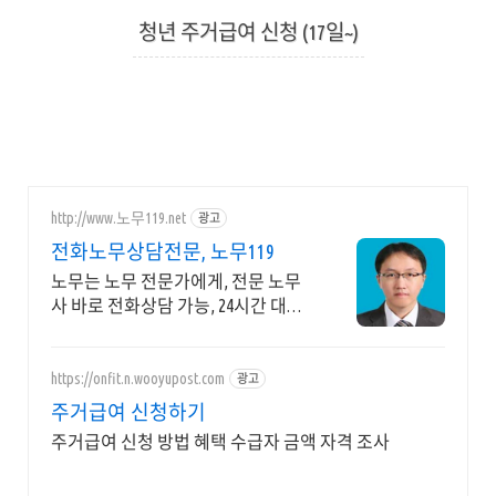
청년 주거급여 신청 (17일~)
2021. 7. 15. 17:00
http://www.노무119.net
광고
전화노무상담전문, 노무119
노무는 노무 전문가에게, 전문 노무
사 바로 전화상담 가능, 24시간 대기
중.
https://onfit.n.wooyupost.com
광고
주거급여 신청하기
주거급여 신청 방법 혜택 수급자 금액 자격 조사