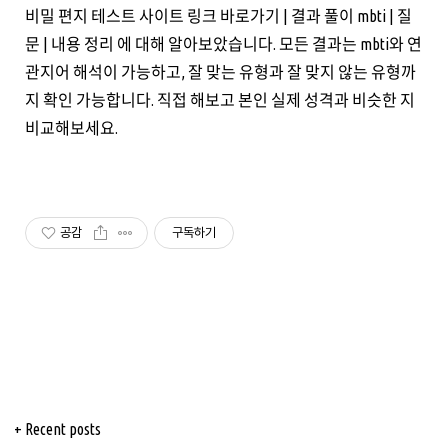
비밀 편지 테스트 사이트 링크 바로가기 | 결과 풀이 mbti | 질
문 | 내용 정리 에 대해 알아보았습니다. 모든 결과는 mbti와 연
관지어 해석이 가능하고, 잘 맞는 유형과 잘 맞지 않는 유형까
지 확인 가능합니다. 직접 해보고 본인 실제 성격과 비슷한 지
비교해보세요.
공감
구독하기
+ Recent posts