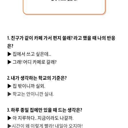
1. 친구가 같이 카페 가서 편지 쓸래? 라고 했을 때 나의 반응
은?
▶ 집에서 쓰고 싶은데...
▶ 그래! 어디 카페로 갈래?
2. 내가 생각하는 학교의 기준은?
▶ 집 밖이니까 실외.
▶ 학교는 안이니깐 실내.
3. 하루 종일 집에만 있을 때 드는 생각은?
▶ 아 지루하다.. 지금이라도 나갈까.
▶시간이 왜 이렇게 빨라! 내일아 오지마!