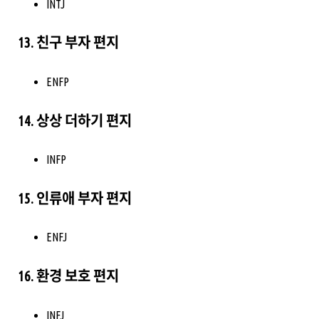
INTJ
13. 친구 부자 편지
ENFP
14. 상상 더하기 편지
INFP
15. 인류애 부자 편지
ENFJ
16. 환경 보호 편지
INFJ