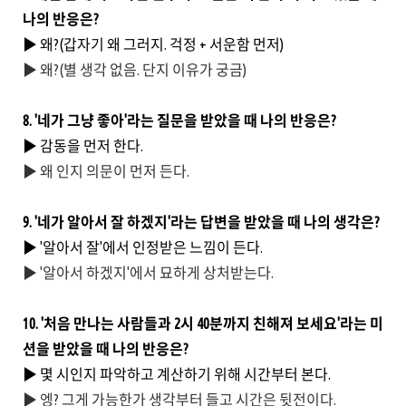
나의 반응은?
▶ 왜?(갑자기 왜 그러지. 걱정 + 서운함 먼저)
▶ 왜?(별 생각 없음. 단지 이유가 궁금)
8. '네가 그냥 좋아'라는 질문을 받았을 때 나의 반응은?
▶ 감동을 먼저 한다.
▶ 왜 인지 의문이 먼저 든다.
9. '네가 알아서 잘 하겠지'라는 답변을 받았을 때 나의 생각은?
▶ '알아서 잘'에서 인정받은 느낌이 든다.
▶ '알아서 하겠지'에서 묘하게 상처받는다.
10. '처음 만나는 사람들과 2시 40분까지 친해져 보세요'라는 미
션을 받았을 때 나의 반응은?
▶ 몇 시인지 파악하고 계산하기 위해 시간부터 본다.
▶ 엥? 그게 가능한가 생각부터 들고 시간은 뒷전이다.