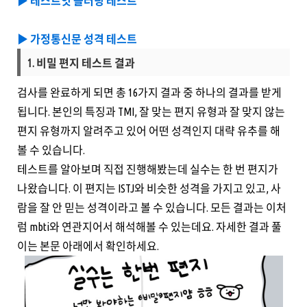
▶️ 테스트잇 플러팅 테스트
▶️ 가정통신문 성격 테스트
1. 비밀 편지 테스트 결과
검사를 완료하게 되면 총 16가지 결과 중 하나의 결과를 받게
됩니다. 본인의 특징과 TMI, 잘 맞는 편지 유형과 잘 맞지 않는
편지 유형까지 알려주고 있어 어떤 성격인지 대략 유추를 해
볼 수 있습니다.
테스트를 알아보며 직접 진행해봤는데 실수는 한 번 편지가
나왔습니다. 이 편지는 ISTJ와 비슷한 성격을 가지고 있고, 사
람을 잘 안 믿는 성격이라고 볼 수 있습니다. 모든 결과는 이처
럼 mbti와 연관지어서 해석해볼 수 있는데요. 자세한 결과 풀
이는 본문 아래에서 확인하세요.