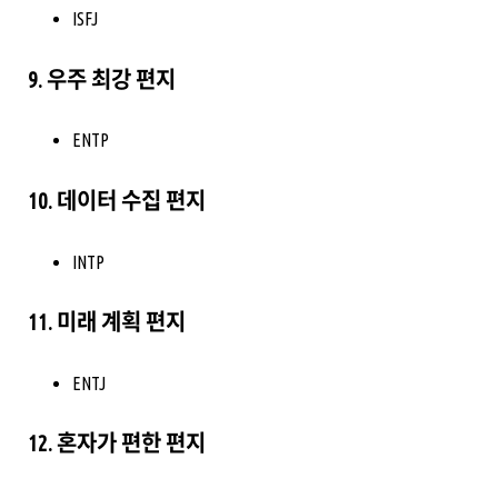
ISFJ
9. 우주 최강 편지
ENTP
10. 데이터 수집 편지
INTP
11. 미래 계획 편지
ENTJ
12. 혼자가 편한 편지