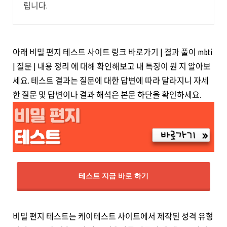
립니다.
아래 비밀 편지 테스트 사이트 링크 바로가기 | 결과 풀이 mbti
| 질문 | 내용 정리 에 대해 확인해보고 내 특징이 뭔 지 알아보
세요. 테스트 결과는 질문에 대한 답변에 따라 달라지니 자세
한 질문 및 답변이나 결과 해석은 본문 하단을 확인하세요.
테스트 지금 바로 하기
비밀 편지 테스트는 케이테스트 사이트에서 제작된 성격 유형