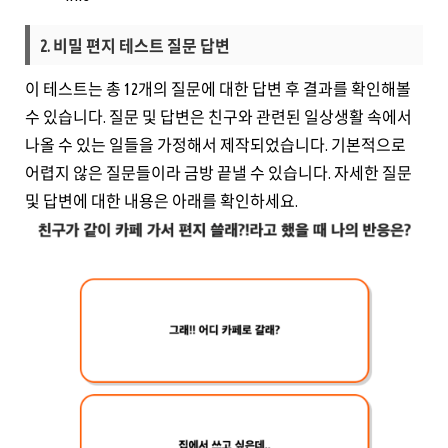
2. 비밀 편지 테스트 질문 답변
이 테스트는 총 12개의 질문에 대한 답변 후 결과를 확인해볼
수 있습니다. 질문 및 답변은 친구와 관련된 일상생활 속에서
나올 수 있는 일들을 가정해서 제작되었습니다. 기본적으로
어렵지 않은 질문들이라 금방 끝낼 수 있습니다. 자세한 질문
및 답변에 대한 내용은 아래를 확인하세요.