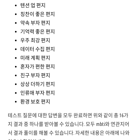
텐션 업 편지
칭찬이 좋은 편지
약속 부자 편지
기억력 좋은 편지
우주 최강 편지
데이터 수집 편지
미래 계획 편지
혼자가 편한 편지
친구 부자 편지
상상 더하기 편지
인류애 부자 편지
환경 보호 편지
테스트 질문에 대한 답변을 모두 완료하면 위와 같이 총 16가
지 결과 중 하나를 받아볼 수 있습니다. 모두 mbti와 연관지어
서 결과 풀이를 해볼 수 있습니다. 자세한 내용은 아래에 나와