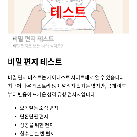
비밀 편지 테스트
비밀 편지 테스트는 케이테스트 사이트에서 할 수 있습니다.
최근에 나온 테스트라 많이 알려져 있지는 않지만, 공개 이후
부터 반응이 뜨거운 성격 유형 검사지입니다.
오기발동 조심 편지
단짠단짠 편지
성공을 위한 편지
실수는 한 번 편지