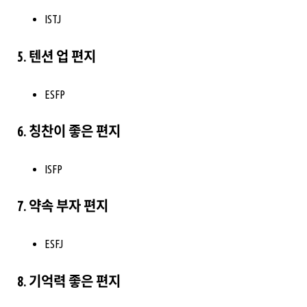
ISTJ
5. 텐션 업 편지
ESFP
6. 칭찬이 좋은 편지
ISFP
7. 약속 부자 편지
ESFJ
8. 기억력 좋은 편지