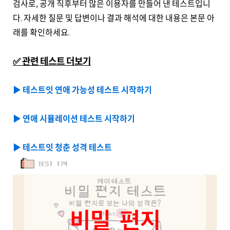
검사로, 공개 직후부터 많은 이용자를 만들어 낸 테스트입니
다. 자세한 질문 및 답변이나 결과 해석에 대한 내용은 본문 아
래를 확인하세요.
✅ 관련 테스트 더보기
▶️ 테스트잇 연애 가능성 테스트 시작하기
▶️ 연애 시뮬레이션 테스트 시작하기
▶️ 테스트잇 청춘 성격 테스트