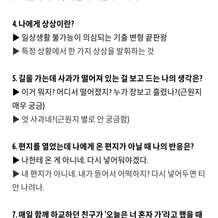
4. 나에게 상상이란?
▶ 일상생활 불가능이 의심되는 기출 변형 끝판왕
▶ 특정 상황에서 한 가지 상상을 발휘하는 것
5. 길을 가는데 사과가 떨어져 있는 걸 보고 드는 나의 생각은?
▶ 이거 뭐지? 어디서 떨어졌지? 누가 장보고 흘렸나?(근원지
매우 궁금)
▶ 엇 사과네?(근원지 별로 안 궁금함)
6. 편지를 열었는데 나에게 온 편지가 아닐 때 나의 반응은?
▶ 나한테 온 게 아니네. 다시 넣어둬야겠다.
▶ 내 편지가 아니네. 내가 뜯어서 어떡하지? 다시 넣어두면 티
안 나려나.
7. 매일 함께 하교하던 친구가 '오늘은 너 혼자 가'라고 했을 때