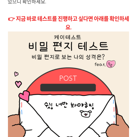
있으니 확인하세요.
👉 지금 바로 테스트를 진행하고 싶다면 아래를 확인하세
요.