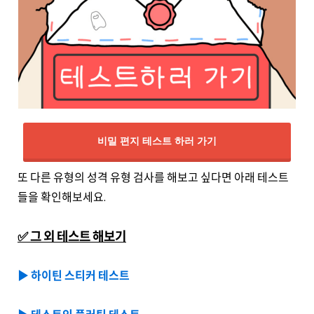
비밀 편지 테스트 하러 가기
또 다른 유형의 성격 유형 검사를 해보고 싶다면 아래 테스트
들을 확인해보세요.
✅ 그 외 테스트 해보기
▶️ 하이틴 스티커 테스트