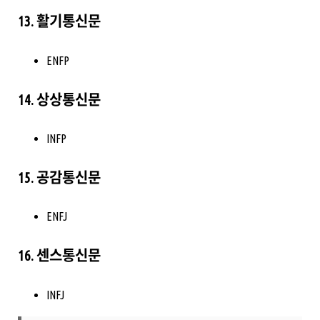
13. 활기통신문
ENFP
14. 상상통신문
INFP
15. 공감통신문
ENFJ
16. 센스통신문
INFJ