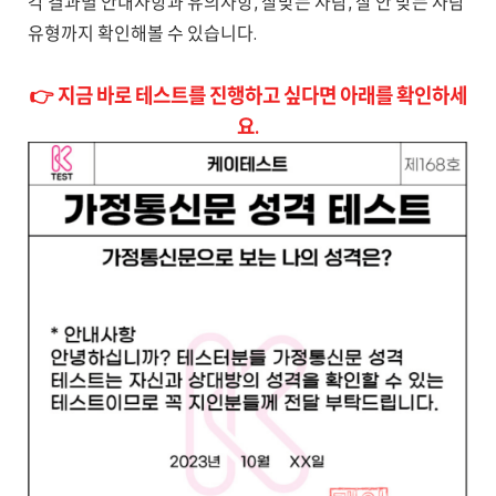
각 결과별 안내사항과 유의사항, 잘맞는 사람, 잘 안 맞는 사람
유형까지 확인해볼 수 있습니다.
👉 지금 바로 테스트를 진행하고 싶다면 아래를 확인하세
요.