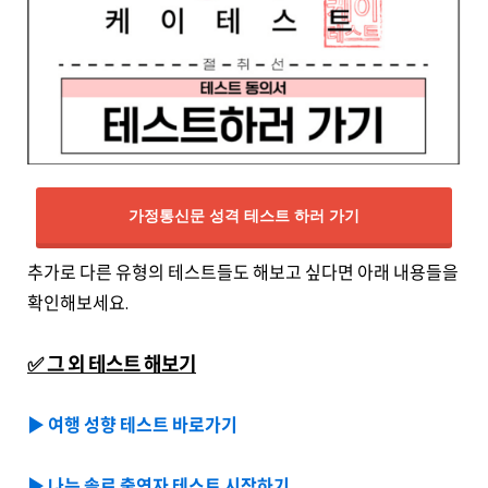
가정통신문 성격 테스트 하러 가기
추가로 다른 유형의 테스트들도 해보고 싶다면 아래 내용들을
확인해보세요.
✅ 그 외 테스트 해보기
▶️ 여행 성향 테스트 바로가기
▶️ 나는 솔로 출연자 테스트 시작하기