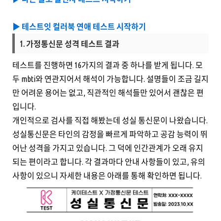
▶️ 테스트잇 컬러북 연애 테스트 시작하기
1. 가정통신문 성격 테스트 결과
테스트를 진행하면 16가지의 결과 중 하나를 받게 됩니다. 모
두 mbti와 연관지어서 해석이 가능합니다. 설명들이 조금 길지
만 어려운 용어는 없고, 직관적인 해석들만 있어서 괜찮은 편
입니다.
개인적으로 검사를 직접 해봤는데 성실 통신문이 나왔습니다.
성실통신문은 타인의 감정을 빠르게 파악하고 공감 능력이 뛰
어난 성격을 가지고 있습니다. 그 덕에 인간관계가 오래 유지
되는 편이라고 합니다. 각 결과마다 안내 사항들이 있고, 유의
사항이 있으니 자세한 내용은 아래를 통해 확인하면 됩니다.