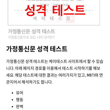
가정통신문 성격 테스트
가정통신문 성격 테스트는 케이테스트 사이트에서 할 수 있습
니다. 아래 페이지 경로를 이용해서 테스트 시작하기를 해보
세요. 해당 테스트에 대한 결과는 여러가지가 있고, MBTI와 연
관지어서 해석하기도 합니다.
유머
행동
완벽