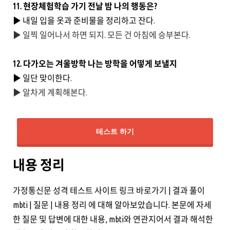
11. 현장체험학습 가기 전날 밤 나의 행동은?
▶ 내일 입을 옷과 준비물을 정리하고 잔다.
▶ 일찍 일어나서 하면 되지. 모든 건 아침에 승부본다.
12. 다가오는 겨울방학 나는 방학을 어떻게 보낼지
▶ 일단 맞이한다.
▶ 알차게 계획해본다.
테스트 하기
내용 정리
가정통신문 성격 테스트 사이트 링크 바로가기 | 결과 풀이
mbti | 질문 | 내용 정리 에 대해 알아보았습니다. 본문에 자세
한 질문 및 답변에 대한 내용, mbti와 연관지어서 결과 해석한