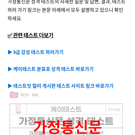
가정통신문 성격 테스트의 자세한 질문 및 답변, 결과, 테스트
하러 가기 링크는 본문 아래에서 모두 설명하고 있으니 확인
하세요.
✅ 관련 테스트 더보기
▶️ b급 감성 테스트 하러가기
▶️ 케이테스트 분표포 성격 테스트 바로가기
▶️ 테스트잇 컬러 게시판 테스트 사이트 링크 바로가기