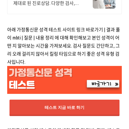
제대로 된 진로상담. 다양한 검사,분
석,코칭
아래 가정통신문 성격 테스트 사이트 링크 바로가기 | 결과 풀
이 mbti | 질문 | 내용 정리 에 대해 확인해보고 본인 성격이 어
떤 지 알아보는 시간을 가져보세요. 검사 질문도 간단하고, 그
리 오래 걸리지 않아서 킬링 타임으로 하기 좋은 성격 유형 검
사입니다.
테스트 지금 바로 하기