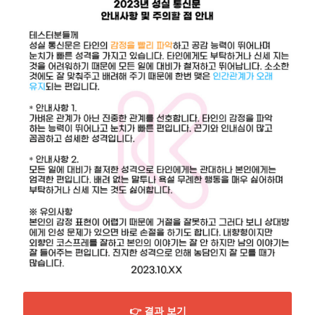
👉 결과 보기