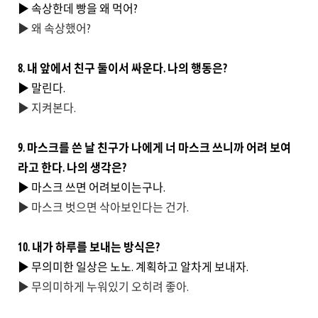
▶ 속상한데 빵을 왜 먹어?
▶ 왜 속상했어?
8. 내 앞에서 친구 둘이서 싸운다. 나의 행동은?
▶ 말린다.
▶ 지켜본다.
9. 마스크를 쓴 날 친구가 나에게 너 마스크 쓰니까 어려 보여
라고 한다. 나의 생각은?
▶ 마스크 쓰면 어려보이는구나.
▶ 마스크 벗으면 삭아보인다는 건가.
10. 내가 하루를 보내는 방식은?
▶ 무의미한 일상은 노노. 계획하고 알차게 보내자.
▶ 무의미하게 누워있기 오히려 좋아.