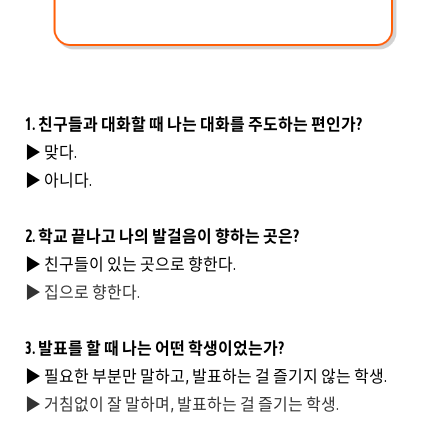
1. 친구들과 대화할 때 나는 대화를 주도하는 편인가?
▶ 맞다.
▶ 아니다.
2. 학교 끝나고 나의 발걸음이 향하는 곳은?
▶ 친구들이 있는 곳으로 향한다.
▶ 집으로 향한다.
3. 발표를 할 때 나는 어떤 학생이었는가?
▶ 필요한 부분만 말하고, 발표하는 걸 즐기지 않는 학생.
▶ 거침없이 잘 말하며, 발표하는 걸 즐기는 학생.