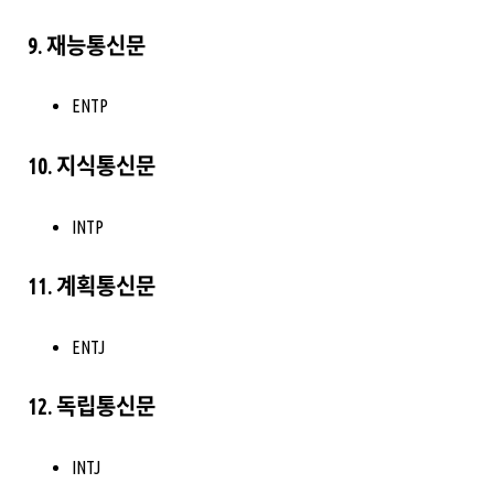
9. 재능통신문
ENTP
10. 지식통신문
INTP
11. 계획통신문
ENTJ
12. 독립통신문
INTJ