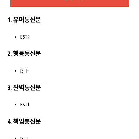
1. 유머통신문
ESTP
2. 행동통신문
ISTP
3. 완벽통신문
ESTJ
4. 책임통신문
ISTJ