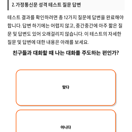
2. 가정통신문 성격 테스트 질문 답변
테스트 결과를 확인하려면 총 12가지 질문에 답변을 완료해야
합니다. 답변 하기에는 어렵지 않고, 중간중간에 아주 짧은 질
문 및 답변도 있어 오래걸리지 않습니다. 이 테스트의 자세한
질문 및 답변에 대한 내용은 아래를 보세요.