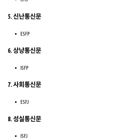
5. 신난통신문
ESFP
6. 상냥통신문
ISFP
7. 사회통신문
ESFJ
8. 성실통신문
ISFJ