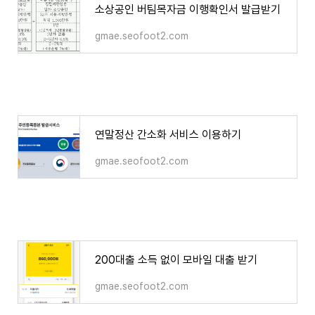
소상공인 버팀목자금 이행확인서 발급받기
gmae.seofoot2.com
연말정산 간소화 서비스 이용하기
gmae.seofoot2.com
200대출 소득 없이 모바일 대출 받기
gmae.seofoot2.com