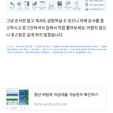
그냥 순서만 알고 계셔도 금방하실 수 있으니 아래 순서를 참
고하시고 로그인하셔서 집에서 직접 뽑아보세요. 어렵지 않으
니 포스팅은 길게 하지 않겠습니다.
청년 버팀목 자금대출 가능한지 확인하기
tkrhk.seofoot2.com