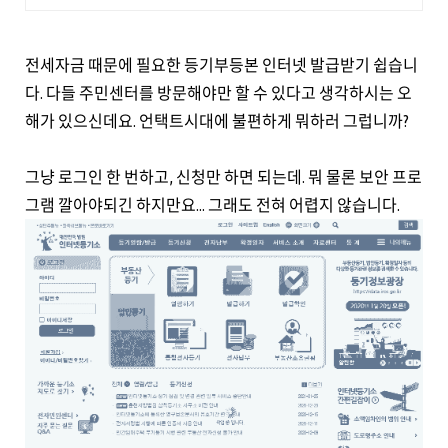
전세자금 때문에 필요한 등기부등본 인터넷 발급받기 쉽습니
다. 다들 주민센터를 방문해야만 할 수 있다고 생각하시는 오
해가 있으신데요. 언택트시대에 불편하게 뭐하러 그럽니까?
그냥 로그인 한 번하고, 신청만 하면 되는데. 뭐 물론 보안 프로
그램 깔아야되긴 하지만요... 그래도 전혀 어렵지 않습니다.