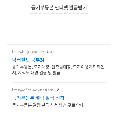
등기부등본 인터넷 발급받기
2021. 7. 15. 10:00
https://ledger.aicon.city
광고
닥터빌드 공부24
등기부등본, 토지대장, 건축물대장, 토지이용계획확인
서, 지적도 대량 열람 및 발급
https://onfit.n.wooyupost.com
광고
등기부등본 열람 발급 신청
등기부등본 열람 발급 신청 방법 무료 안내