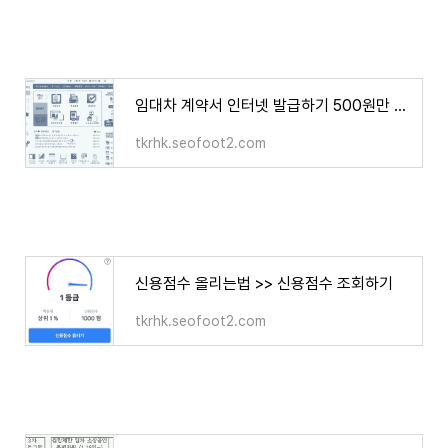
임대차 계약서 인터넷 발급하기 500원만 쓰면 5분만에 가능하다?!
tkrhk.seofoot2.com
신용점수 올리는법 >> 신용점수 조회하기
tkrhk.seofoot2.com