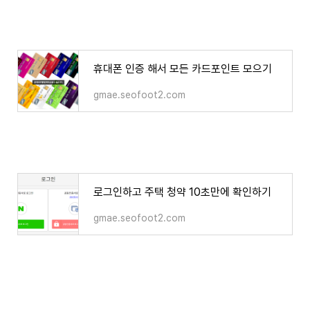
휴대폰 인증 해서 모든 카드포인트 모으기
gmae.seofoot2.com
로그인하고 주택 청약 10초만에 확인하기
gmae.seofoot2.com